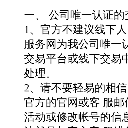
一、 公司唯一认证的
1、官方不建议线下人
服务网为我公司唯一
交易平台或线下交易
处理。
2、请不要轻易的相信
官方的官网或客 服邮
活动或修改帐号的信