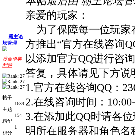
本帖最后由 霸主论坛管理 于 
亲爱的玩家：
为了保障每一位玩家
霸主论
方推出“官方在线咨询Q
坛管理
以添加官方QQ进行咨
黄金伊芙
利特
答复，具体请见下方说
1.官方在线咨询QQ：230
帖子
2.在线咨询时间：10:00-2
1689
主题
3.在添加此QQ时请各
154
精华
1
明所在服务器和角色名
积分