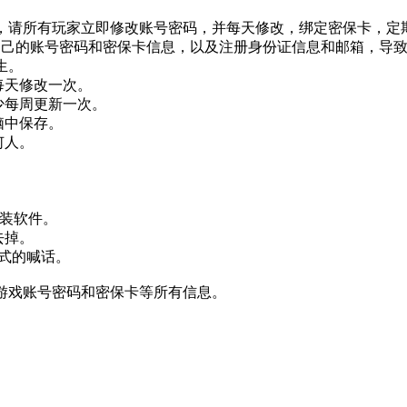
请所有玩家立即修改账号密码，并每天修改，绑定密保卡，定
的账号密码和密保卡信息，以及注册身份证信息和邮箱，导致
生。
每天修改一次。
少每周更新一次。
脑中保存。
何人。
安装软件。
去掉。
形式的喊话。
游戏账号密码和密保卡等所有信息。