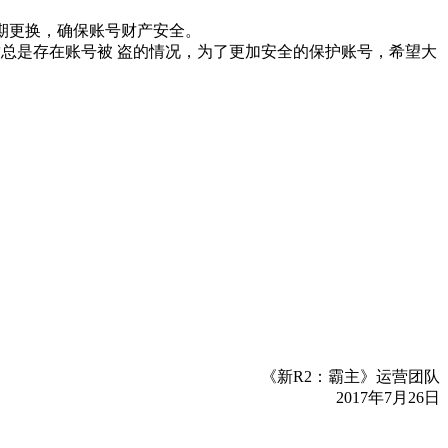
期更换，确保账号财产安全。
总是存在账号被 盗的情况，为了更加安全的保护账号，希望大
《新R2：霸主》运营团队
2017年7月26日