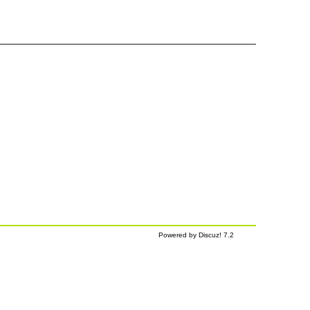
Powered by Discuz! 7.2