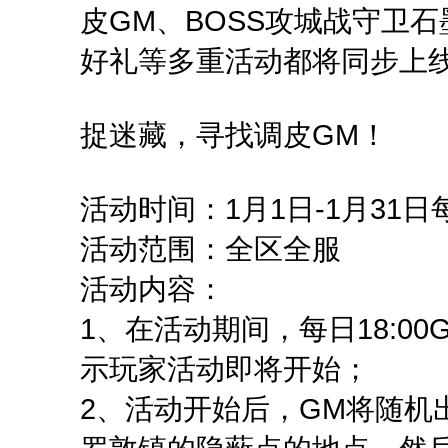
皮GM、BOSS攻城战守卫石
好礼等多重活动都将同步上
捉迷藏，寻找调皮GM！
活动时间：1月1日-1月31日每
活动范围：全区全服
活动内容：
1、在活动期间，每日18:0
示玩家活动即将开始；
2、活动开始后，GM将随机