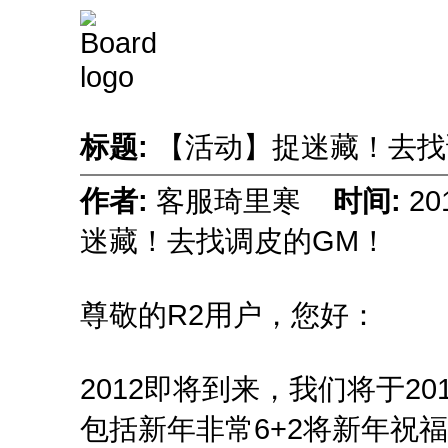
标题:
【活动】捉迷藏！去找
作者:
客服琦里寒
时间:
20
迷藏！去找调皮的GM！
尊敬的R2用户，您好：
2012即将到来，我们将于2
包括新年非常6+2将新年祝