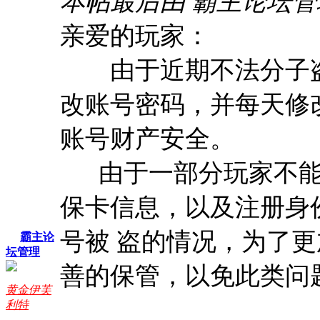
本帖最后由 霸主论坛管理 于 
亲爱的玩家：
由于近期不法分子盗
改账号密码，并每天修
账号财产安全。
由于一部分玩家不能
保卡信息，以及注册身
号被 盗的情况，为了
霸主论
坛管理
善的保管，以免此类问
黄金伊芙
利特