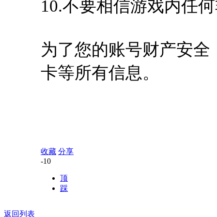
10.不要相信游戏内任
为了您的账号财产安全
卡等所有信息。
收藏
分享
-10
顶
踩
返回列表