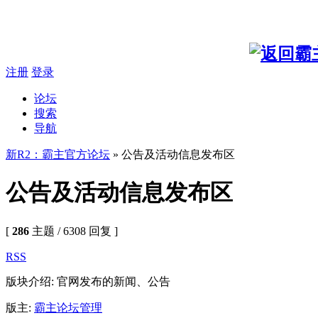
注册
登录
论坛
搜索
导航
新R2：霸主官方论坛
» 公告及活动信息发布区
公告及活动信息发布区
[
286
主题 / 6308 回复 ]
RSS
版块介绍: 官网发布的新闻、公告
版主:
霸主论坛管理