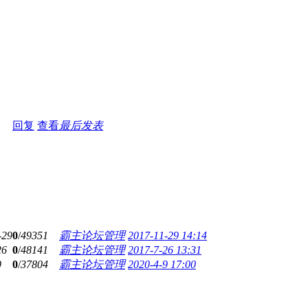
回复
查看
最后发表
-29
0
/
49351
霸主论坛管理
2017-11-29 14:14
26
0
/
48141
霸主论坛管理
2017-7-26 13:31
9
0
/
37804
霸主论坛管理
2020-4-9 17:00