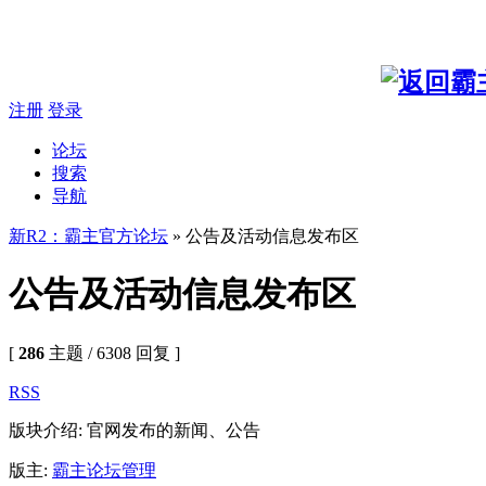
注册
登录
论坛
搜索
导航
新R2：霸主官方论坛
» 公告及活动信息发布区
公告及活动信息发布区
[
286
主题 / 6308 回复 ]
RSS
版块介绍: 官网发布的新闻、公告
版主:
霸主论坛管理