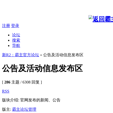
注册
登录
论坛
搜索
导航
新R2：霸主官方论坛
» 公告及活动信息发布区
公告及活动信息发布区
[
286
主题 / 6308 回复 ]
RSS
版块介绍: 官网发布的新闻、公告
版主:
霸主论坛管理